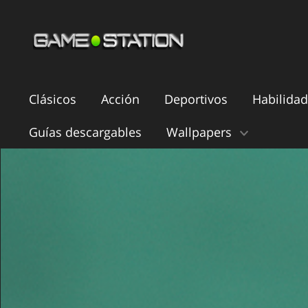
Clásicos
Acción
Deportivos
Habilidad
Guías descargables
Wallpapers