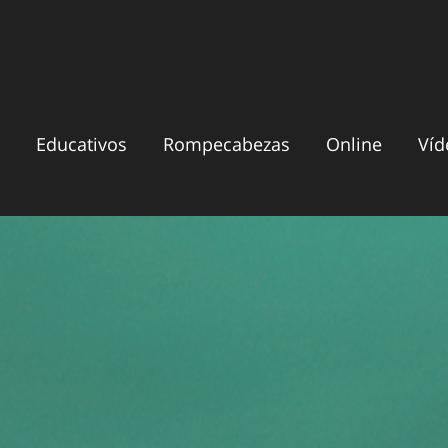
Educativos
Rompecabezas
Online
Víd