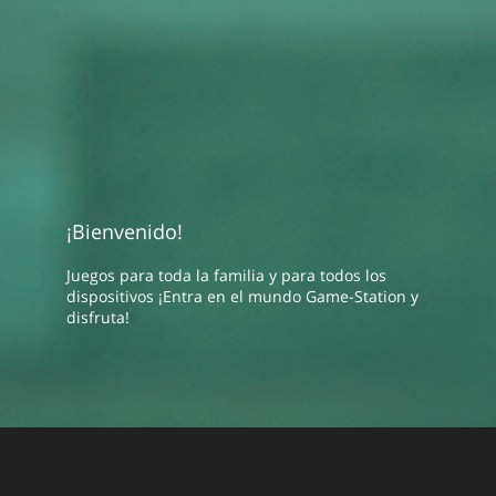
¡Bienvenido!
Juegos para toda la familia y para todos los
dispositivos ¡Entra en el mundo Game-Station y
disfruta!