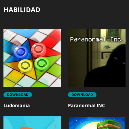
HABILIDAD
DOWNLOAD
DOWNLOAD
Ludomania
Paranormal INC