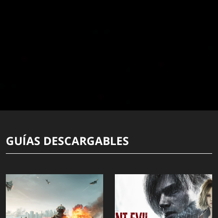
GUÍAS DESCARGABLES