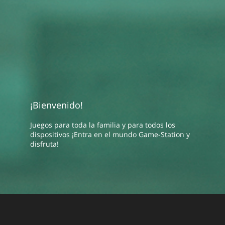
¡Bienvenido!
Juegos para toda la familia y para todos los
dispositivos ¡Entra en el mundo Game-Station y
disfruta!