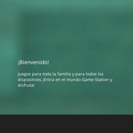
¡Bienvenido!
Juegos para toda la familia y para todos los
dispositivos ¡Entra en el mundo Game-Station y
disfruta!