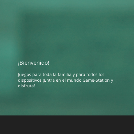
¡Bienvenido!
Juegos para toda la familia y para todos los
dispositivos ¡Entra en el mundo Game-Station y
disfruta!