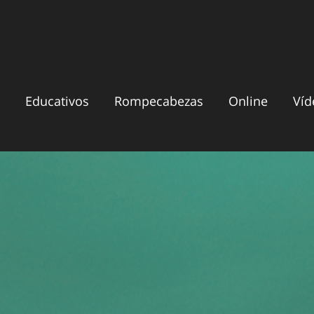
Educativos
Rompecabezas
Online
Víd