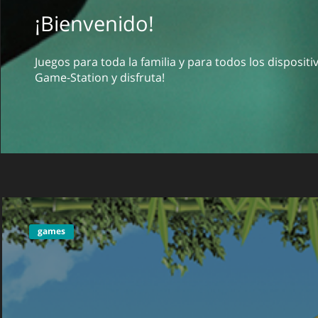
¡Bienvenido!
Juegos para toda la familia y para todos los disposit
Game-Station y disfruta!
games