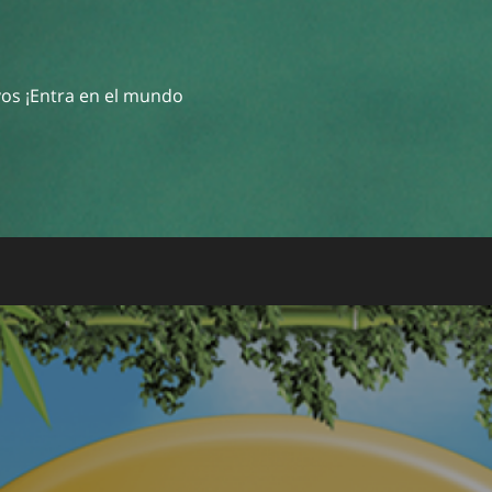
ivos ¡Entra en el mundo