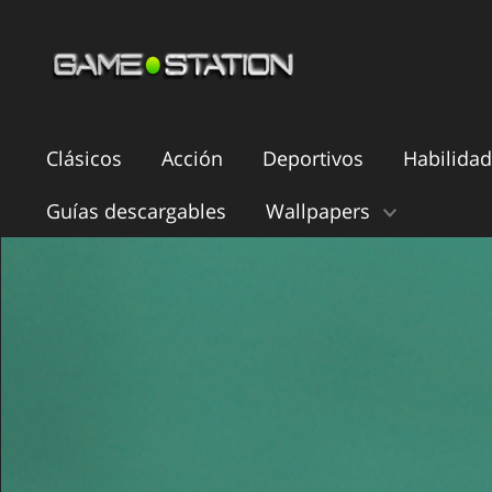
Clásicos
Acción
Deportivos
Habilidad
Guías descargables
Wallpapers