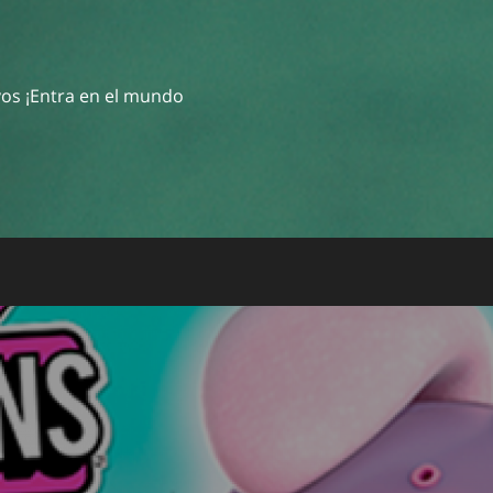
ivos ¡Entra en el mundo