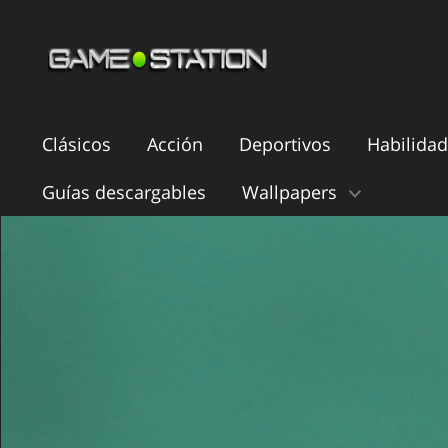
Clásicos
Acción
Deportivos
Habilidad
Guías descargables
Wallpapers