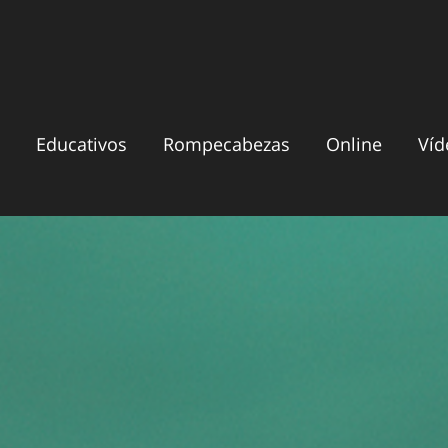
Educativos
Rompecabezas
Online
Víd