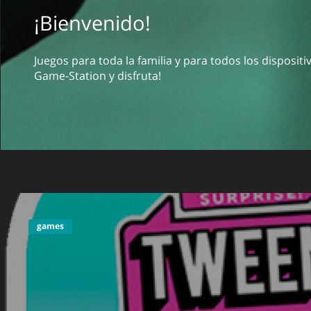
¡Bienvenido!
Juegos para toda la familia y para todos los disposit
Game-Station y disfruta!
games