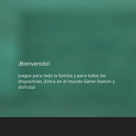
¡Bienvenido!
Juegos para toda la familia y para todos los
dispositivos ¡Entra en el mundo Game-Station y
disfruta!