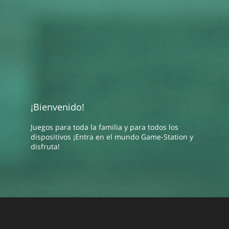
¡Bienvenido!
Juegos para toda la familia y para todos los
dispositivos ¡Entra en el mundo Game-Station y
disfruta!