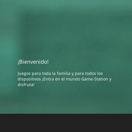
¡Bienvenido!
Juegos para toda la familia y para todos los
dispositivos ¡Entra en el mundo Game-Station y
disfruta!