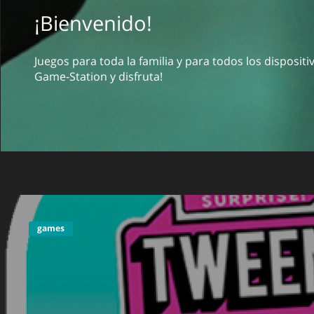
¡Bienvenido!
Juegos para toda la familia y para todos los disposit
Game-Station y disfruta!
games