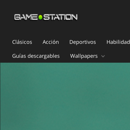
Clásicos
Acción
Deportivos
Habilidad
Guías descargables
Wallpapers