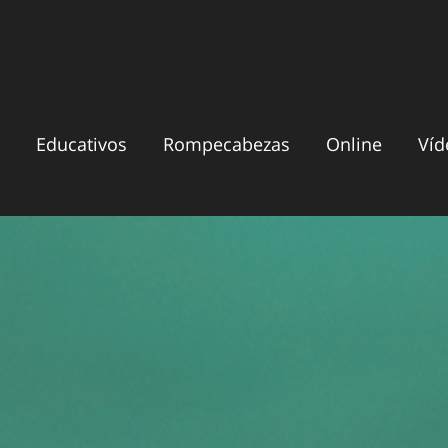
Educativos
Rompecabezas
Online
Víd