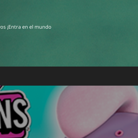
ivos ¡Entra en el mundo