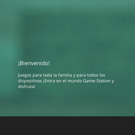
¡Bienvenido!
Juegos para toda la familia y para todos los
dispositivos ¡Entra en el mundo Game-Station y
disfruta!