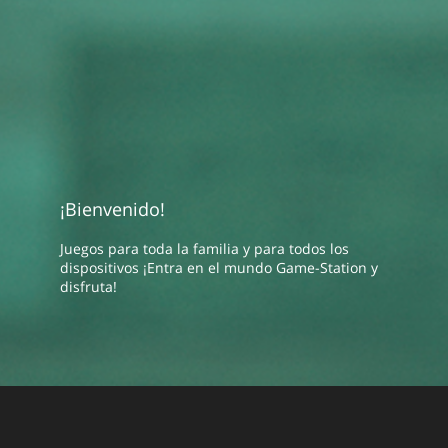
¡Bienvenido!
Juegos para toda la familia y para todos los
dispositivos ¡Entra en el mundo Game-Station y
disfruta!